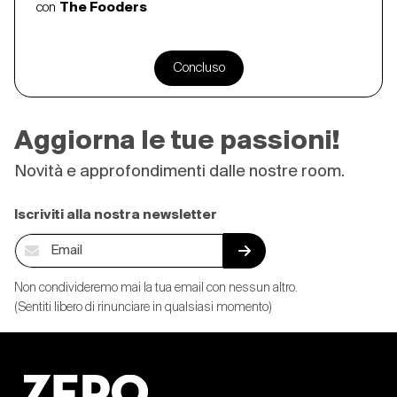
con
The Fooders
Concluso
Aggiorna le tue passioni!
Novità e approfondimenti dalle nostre room.
Iscriviti alla nostra newsletter
Non condivideremo mai la tua email con nessun altro.
(Sentiti libero di rinunciare in qualsiasi momento)