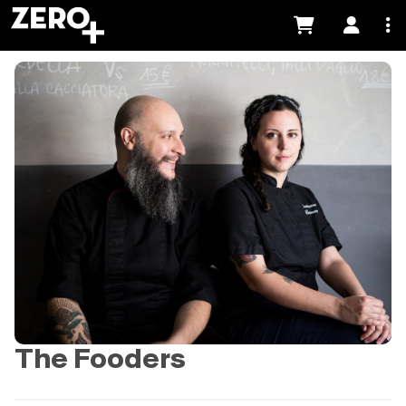
The Fooders