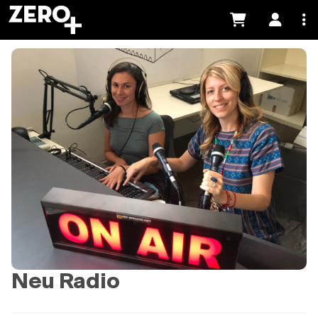
Neu Radio