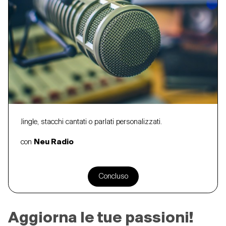
Jingle, stacchi cantati o parlati personalizzati.
con
Neu Radio
Concluso
Aggiorna le tue passioni!