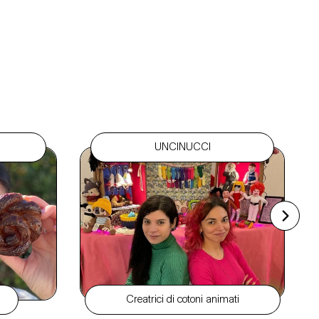
UNCINUCCI
Creatrici di cotoni animati