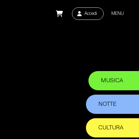
Accedi
MENU
MUSICA
NOTTE
CULTURA